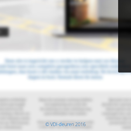
© VDI-deuren 2016