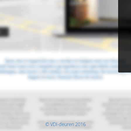
© VDI-deuren 2016