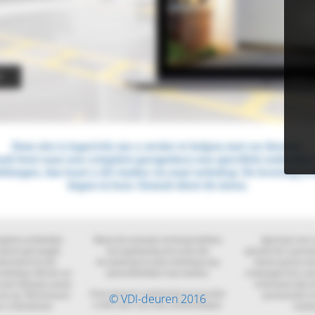
© VDI-deuren 2016