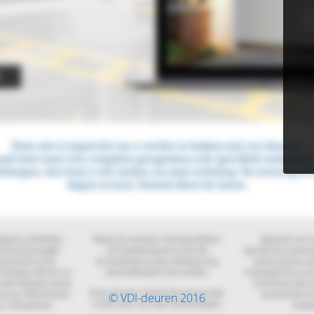
© VDI-deuren 2016