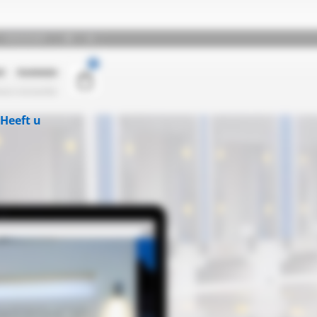
Heeft u