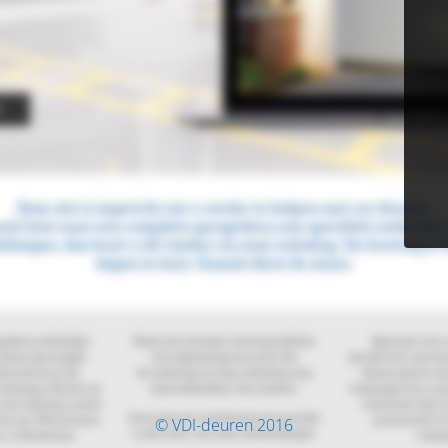
© VDI-deuren 2016