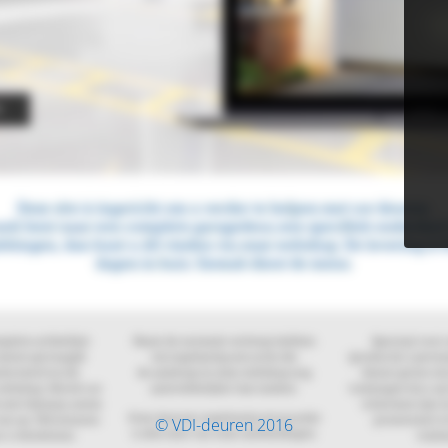
© VDI-deuren 2016