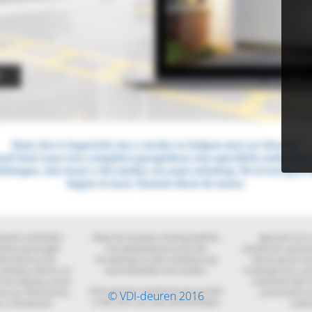
© VDI-deuren 2016