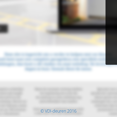
© VDI-deuren 2016