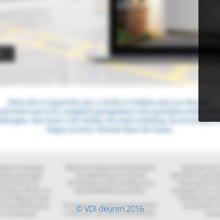
© VDI-deuren 2016