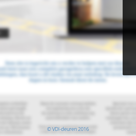
© VDI-deuren 2016