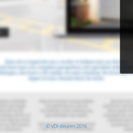
© VDI-deuren 2016