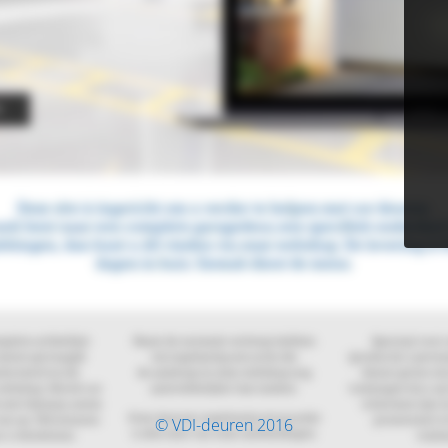
© VDI-deuren 2016