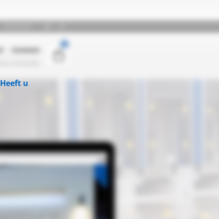
Heeft u