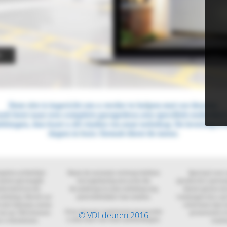
© VDI-deuren 2016