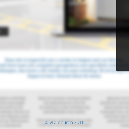
© VDI-deuren 2016