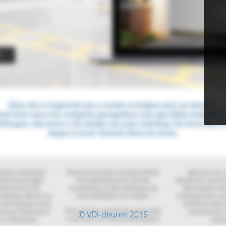
© VDI-deuren 2016