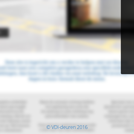
© VDI-deuren 2016