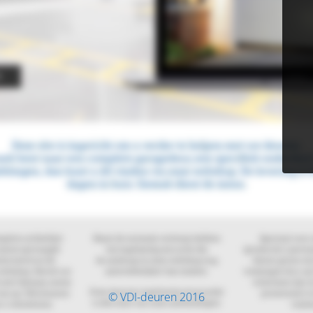
© VDI-deuren 2016