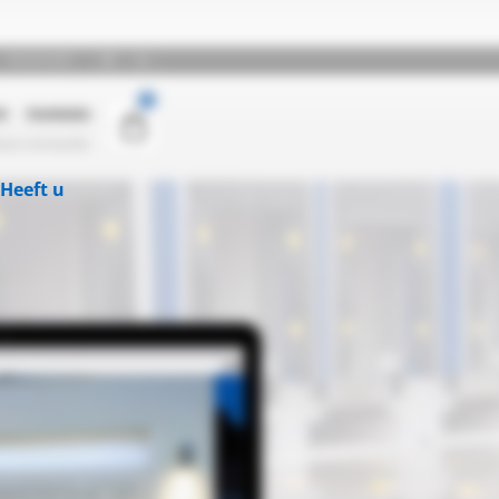
Heeft u