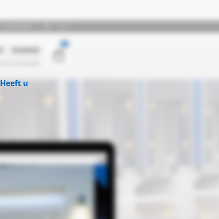
Heeft u