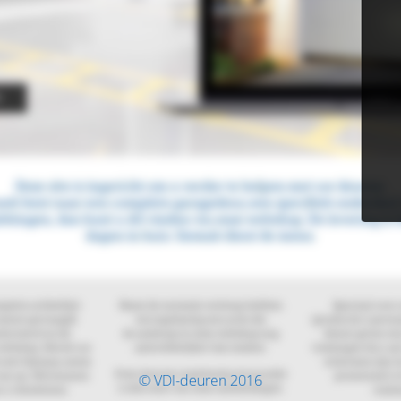
© VDI-deuren 2016