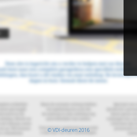
© VDI-deuren 2016