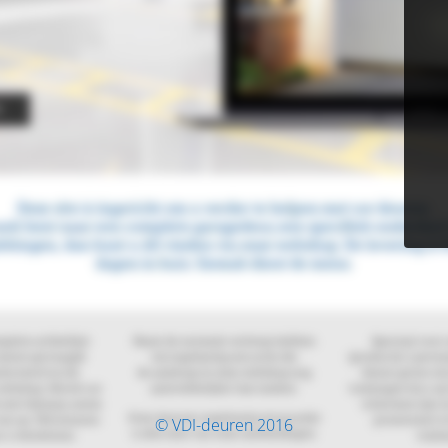
© VDI-deuren 2016