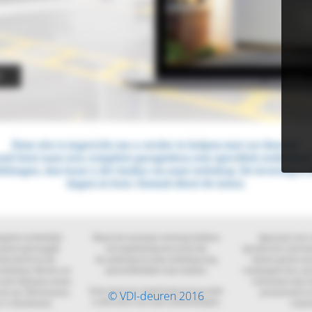
© VDI-deuren 2016