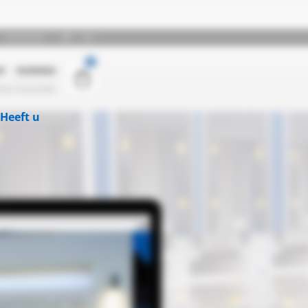
Heeft u