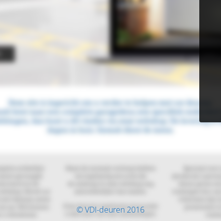
© VDI-deuren 2016