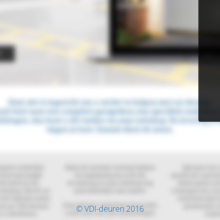
© VDI-deuren 2016