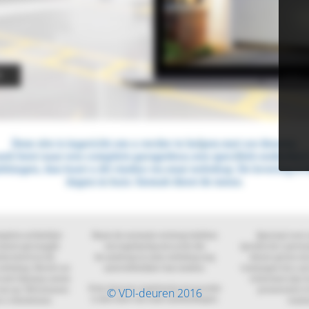
© VDI-deuren 2016