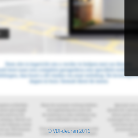
© VDI-deuren 2016