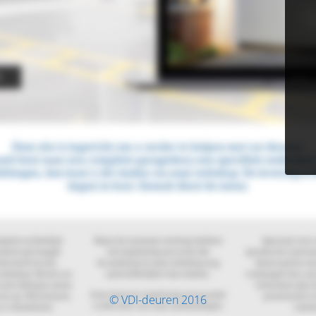
© VDI-deuren 2016