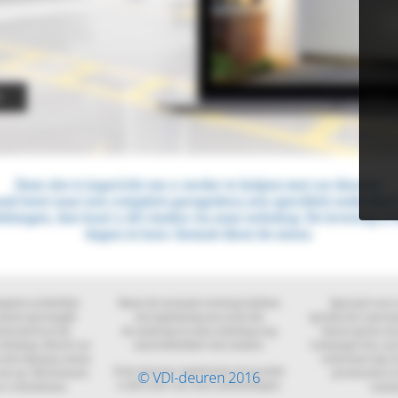
© VDI-deuren 2016