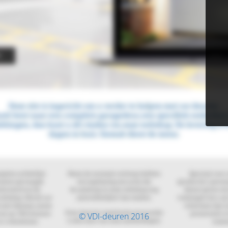
© VDI-deuren 2016