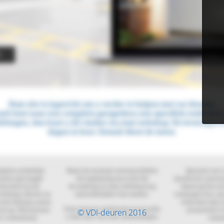
© VDI-deuren 2016