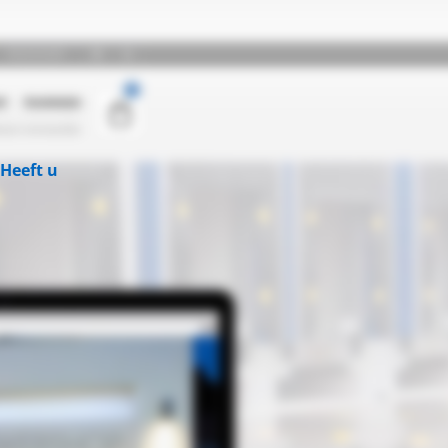
Heeft u