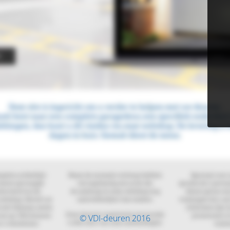
© VDI-deuren 2016