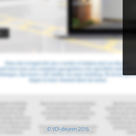
© VDI-deuren 2016