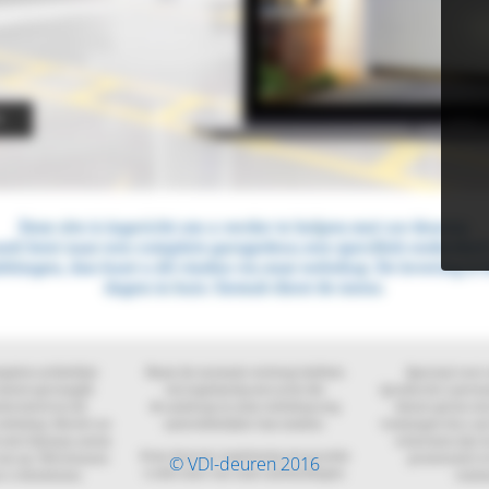
© VDI-deuren 2016