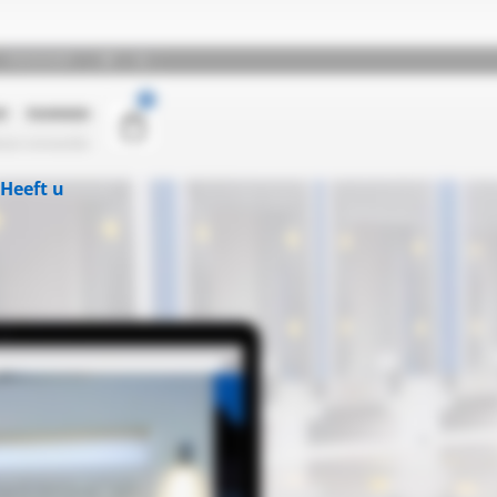
Heeft u