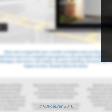
© VDI-deuren 2016