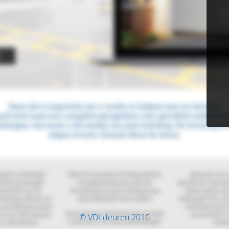
© VDI-deuren 2016