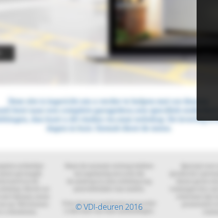
© VDI-deuren 2016