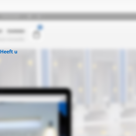
Heeft u