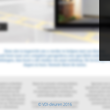
© VDI-deuren 2016