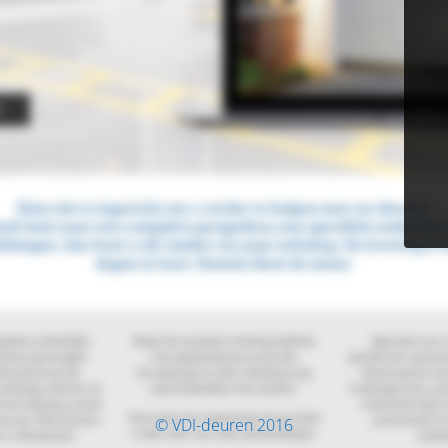
© VDI-deuren 2016