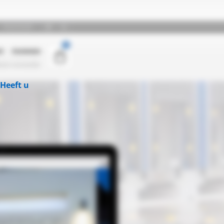
Heeft u