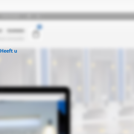
Heeft u