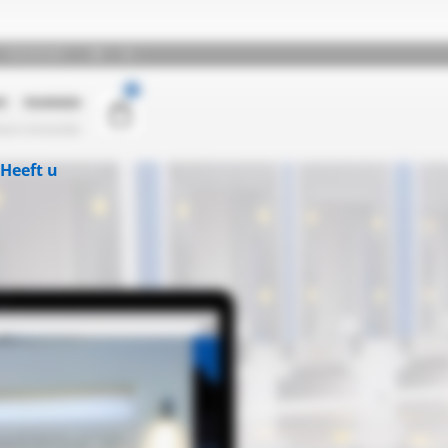
Heeft u