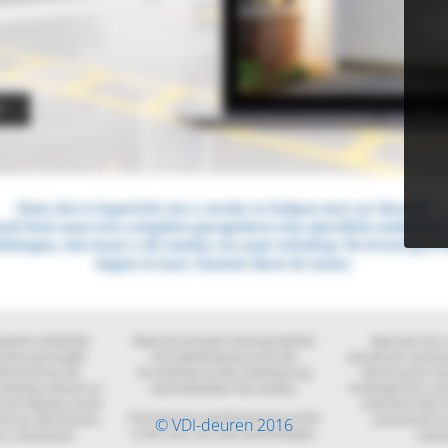
© VDI-deuren 2016