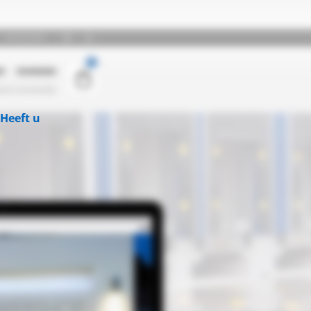
Heeft u